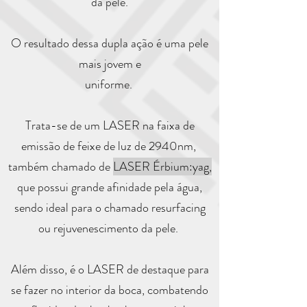
da pele.
O resultado dessa dupla ação é uma pele
mais jovem e
uniforme.
Trata-se de um LASER na faixa de
emissão de feixe de luz de 2940nm,
também chamado de
LASER Érbium:yag,
que possui grande afinidade pela água,
sendo ideal para o chamado resurfacing
ou rejuvenescimento da pele.
Além disso, é o LASER de destaque para
se fazer no interior da boca, combatendo