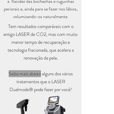
a flacidez das bochechas e ruguinhas
periorais e, ainda para se fazer nos lábios,
volumizando-os naturalmente.
Tem resultados comparáveis com o
antigo LASER de CO2, mas com muito
menor tempo de recuperação e
tecnologia fracionada, que acelera a
renovação da pele
.
Saiba mais
abaixo
alguns dos vários
tratamentos que o LASER
Dualmode®
pode fazer por você!