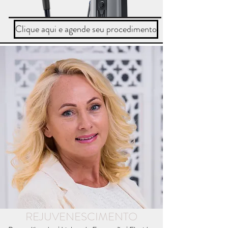
Clique aqui e agende seu procedimento
REJUVENESCIMENTO