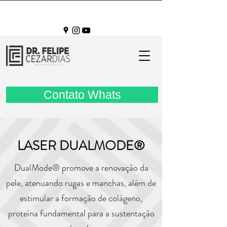
Contato Whats
LASER DUALMODE®
DualMode® promove a renovação da
pele, atenuando rugas e manchas, além de
estimular a formação de colágeno,
proteína fundamental para a sustentação