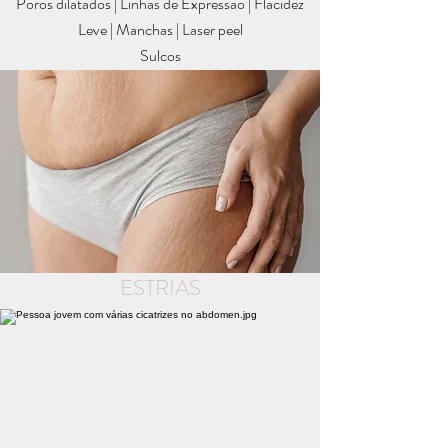
Poros dilatados | Linhas de Expressão | Flacidez
Leve | Manchas | Laser peel
Sulcos
ESTRIAS