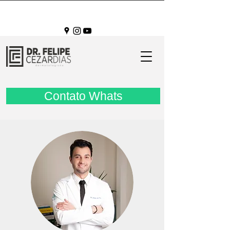
Contato Whats