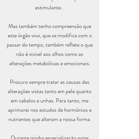
estimulante..
Mas também tenho compreensão que
este órgão vivo, que se modifica com o
passar do tempo, também reflete o que
não é visível aos olhos como as
alterações metabólicas e emocionais.
Procuro sempre tratar as causas das
alterações vistas tanto em pele quanto
em cabelos e unhas. Para tanto, me
aprimorei nos estudos de hormônios e
nutrientes que alteram a nossa forma.
Durante minha especialização notei