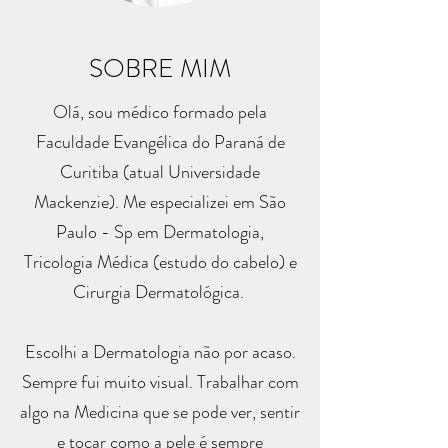
SOBRE MIM
Olá, sou médico formado pela
Faculdade Evangélica do Paraná de
Curitiba (atual Universidade
Mackenzie). Me especializei em São
Paulo - Sp em Dermatologia,
Tricologia Médica (estudo do cabelo) e
Cirurgia Dermatológica.
Escolhi a Dermatologia não por acaso.
Sempre fui muito visual. Trabalhar com
algo na Medicina que se pode ver, sentir
e tocar como a pele é sempre