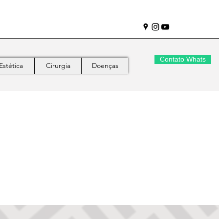
Contato Whats
Estética
Cirurgia
Doenças