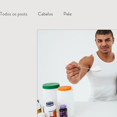
Todos os posts
Cabelos
Pele